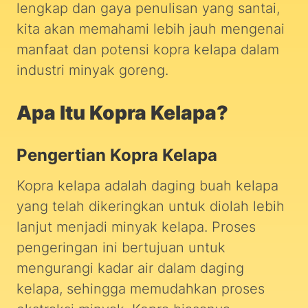
lengkap dan gaya penulisan yang santai,
kita akan memahami lebih jauh mengenai
manfaat dan potensi kopra kelapa dalam
industri minyak goreng.
Apa Itu Kopra Kelapa?
Pengertian Kopra Kelapa
Kopra kelapa adalah daging buah kelapa
yang telah dikeringkan untuk diolah lebih
lanjut menjadi minyak kelapa. Proses
pengeringan ini bertujuan untuk
mengurangi kadar air dalam daging
kelapa, sehingga memudahkan proses