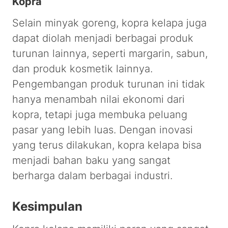
Kopra
Selain minyak goreng, kopra kelapa juga
dapat diolah menjadi berbagai produk
turunan lainnya, seperti margarin, sabun,
dan produk kosmetik lainnya.
Pengembangan produk turunan ini tidak
hanya menambah nilai ekonomi dari
kopra, tetapi juga membuka peluang
pasar yang lebih luas. Dengan inovasi
yang terus dilakukan, kopra kelapa bisa
menjadi bahan baku yang sangat
berharga dalam berbagai industri.
Kesimpulan