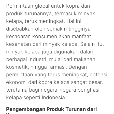
Permintaan global untuk kopra dan
produk turunannya, termasuk minyak
kelapa, terus meningkat. Hal ini
disebabkan oleh semakin tingginya
kesadaran konsumen akan manfaat
kesehatan dari minyak kelapa. Selain itu,
minyak kelapa juga digunakan dalam
berbagai industri, mulai dari makanan,
kosmetik, hingga farmasi. Dengan
permintaan yang terus meningkat, potensi
ekonomi dari kopra kelapa sangat besar,
terutama bagi negara-negara penghasil
kelapa seperti Indonesia.
Pengembangan Produk Turunan dari