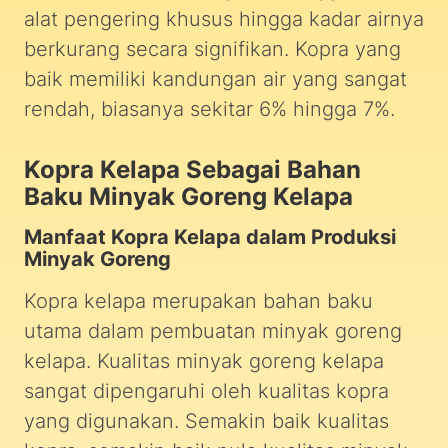
alat pengering khusus hingga kadar airnya
berkurang secara signifikan. Kopra yang
baik memiliki kandungan air yang sangat
rendah, biasanya sekitar 6% hingga 7%.
Kopra Kelapa Sebagai Bahan
Baku Minyak Goreng Kelapa
Manfaat Kopra Kelapa dalam Produksi
Minyak Goreng
Kopra kelapa merupakan bahan baku
utama dalam pembuatan minyak goreng
kelapa. Kualitas minyak goreng kelapa
sangat dipengaruhi oleh kualitas kopra
yang digunakan. Semakin baik kualitas