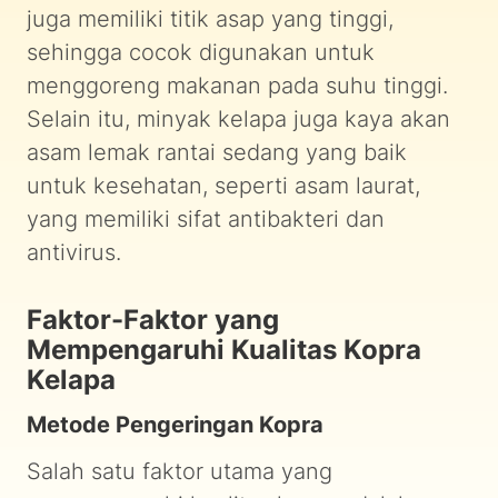
juga memiliki titik asap yang tinggi,
sehingga cocok digunakan untuk
menggoreng makanan pada suhu tinggi.
Selain itu, minyak kelapa juga kaya akan
asam lemak rantai sedang yang baik
untuk kesehatan, seperti asam laurat,
yang memiliki sifat antibakteri dan
antivirus.
Faktor-Faktor yang
Mempengaruhi Kualitas Kopra
Kelapa
Metode Pengeringan Kopra
Salah satu faktor utama yang