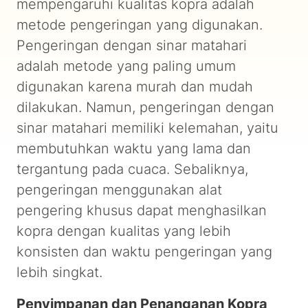
mempengaruhi kualitas kopra adalah
metode pengeringan yang digunakan.
Pengeringan dengan sinar matahari
adalah metode yang paling umum
digunakan karena murah dan mudah
dilakukan. Namun, pengeringan dengan
sinar matahari memiliki kelemahan, yaitu
membutuhkan waktu yang lama dan
tergantung pada cuaca. Sebaliknya,
pengeringan menggunakan alat
pengering khusus dapat menghasilkan
kopra dengan kualitas yang lebih
konsisten dan waktu pengeringan yang
lebih singkat.
Penyimpanan dan Penanganan Kopra