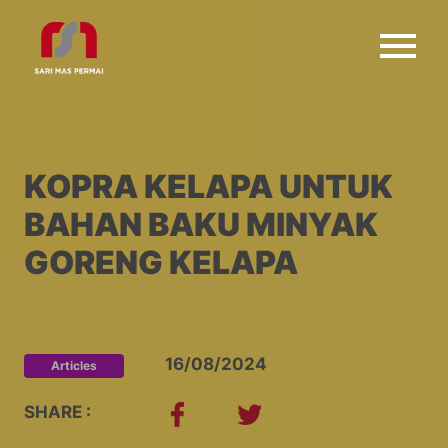
KOPRA KELAPA UNTUK
BAHAN BAKU MINYAK
GORENG KELAPA
16/08/2024
Articles
SHARE :