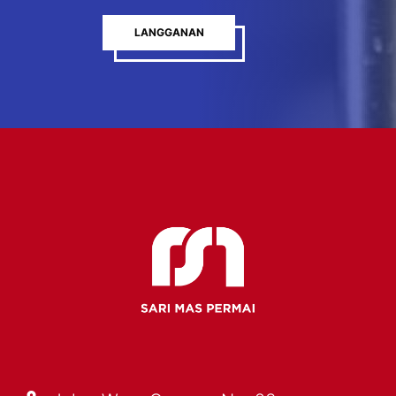
LANGGANAN