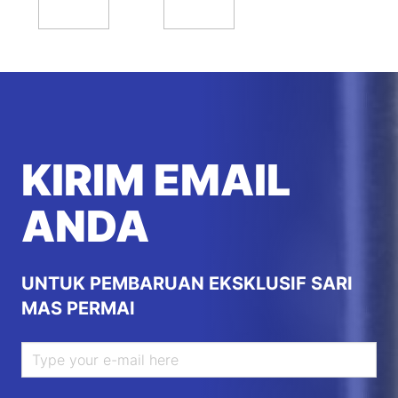
KIRIM EMAIL
ANDA
UNTUK PEMBARUAN EKSKLUSIF SARI
MAS PERMAI