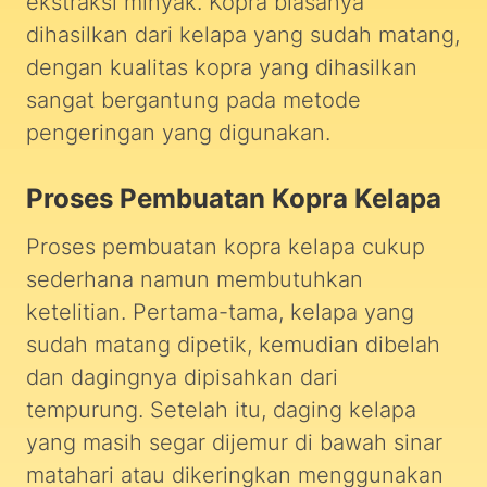
ekstraksi minyak. Kopra biasanya
dihasilkan dari kelapa yang sudah matang,
dengan kualitas kopra yang dihasilkan
sangat bergantung pada metode
pengeringan yang digunakan.
Proses Pembuatan Kopra Kelapa
Proses pembuatan kopra kelapa cukup
sederhana namun membutuhkan
ketelitian. Pertama-tama, kelapa yang
sudah matang dipetik, kemudian dibelah
dan dagingnya dipisahkan dari
tempurung. Setelah itu, daging kelapa
yang masih segar dijemur di bawah sinar
matahari atau dikeringkan menggunakan