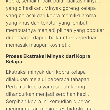
kopra, semakin baik pula kualitas minyak
yang dihasilkan. Minyak goreng kelapa
yang berasal dari kopra memiliki aroma
yang khas dan tekstur yang lembut,
membuatnya menjadi pilihan yang populer
di berbagai dapur, baik untuk keperluan
memasak maupun kosmetik.
Proses Ekstraksi Minyak dari Kopra
Kelapa
Ekstraksi minyak dari kopra kelapa
dilakukan melalui beberapa tahapan.
Pertama, kopra yang sudah kering
dihancurkan menjadi serpihan kecil.
Serpihan kopra ini kemudian diperas
menggunakan mesin pres hidrolik atau