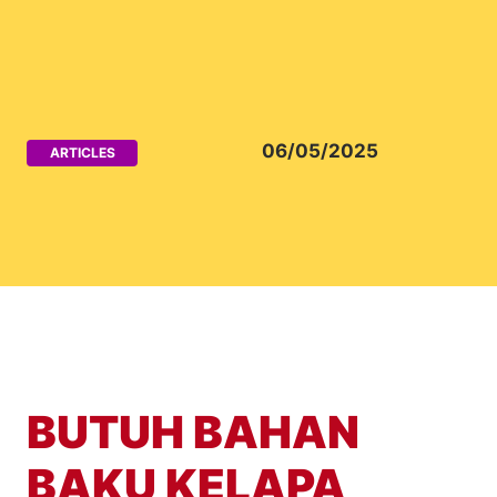
06/05/2025
ARTICLES
BUTUH BAHAN
BAKU KELAPA