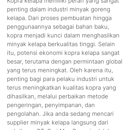
Kopra kelapa memiliki peran yang sangat
penting dalam industri minyak goreng
kelapa. Dari proses pembuatan hingga
penggunaannya sebagai bahan baku,
kopra menjadi kunci dalam menghasilkan
minyak kelapa berkualitas tinggi. Selain
itu, potensi ekonomi kopra kelapa sangat
besar, terutama dengan permintaan global
yang terus meningkat. Oleh karena itu,
penting bagi para pelaku industri untuk
terus meningkatkan kualitas kopra yang
dihasilkan, melalui perbaikan metode
pengeringan, penyimpanan, dan
pengolahan. Jika anda sedang mencari
supplier minyak kelapa langsung dari