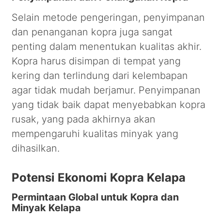
Selain metode pengeringan, penyimpanan
dan penanganan kopra juga sangat
penting dalam menentukan kualitas akhir.
Kopra harus disimpan di tempat yang
kering dan terlindung dari kelembapan
agar tidak mudah berjamur. Penyimpanan
yang tidak baik dapat menyebabkan kopra
rusak, yang pada akhirnya akan
mempengaruhi kualitas minyak yang
dihasilkan.
Potensi Ekonomi Kopra Kelapa
Permintaan Global untuk Kopra dan
Minyak Kelapa