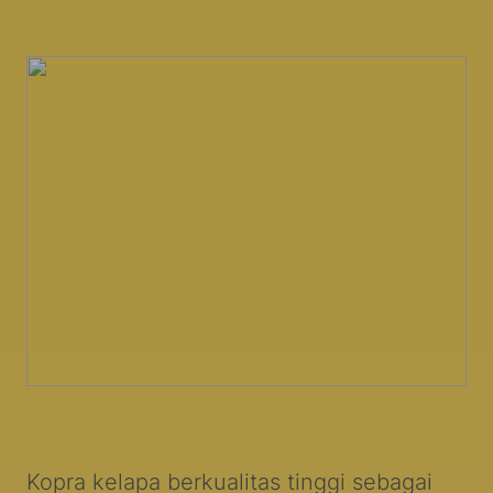
Kopra kelapa berkualitas tinggi sebagai