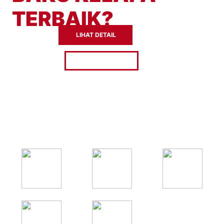
TERBAIK?
LIHAT DETAIL