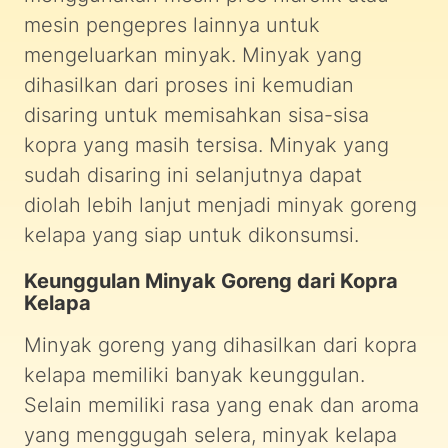
mesin pengepres lainnya untuk
mengeluarkan minyak. Minyak yang
dihasilkan dari proses ini kemudian
disaring untuk memisahkan sisa-sisa
kopra yang masih tersisa. Minyak yang
sudah disaring ini selanjutnya dapat
diolah lebih lanjut menjadi minyak goreng
kelapa yang siap untuk dikonsumsi.
Keunggulan Minyak Goreng dari Kopra
Kelapa
Minyak goreng yang dihasilkan dari kopra
kelapa memiliki banyak keunggulan.
Selain memiliki rasa yang enak dan aroma
yang menggugah selera, minyak kelapa