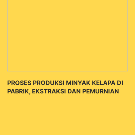
PROSES PRODUKSI MINYAK KELAPA DI
PABRIK, EKSTRAKSI DAN PEMURNIAN