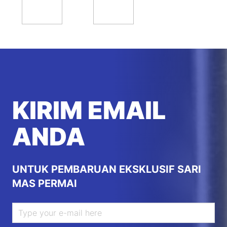
KIRIM EMAIL
ANDA
UNTUK PEMBARUAN EKSKLUSIF SARI
MAS PERMAI