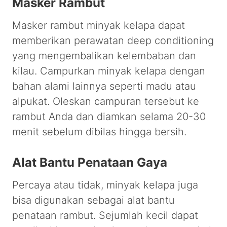
Masker Rambut
Masker rambut minyak kelapa dapat
memberikan perawatan deep conditioning
yang mengembalikan kelembaban dan
kilau. Campurkan minyak kelapa dengan
bahan alami lainnya seperti madu atau
alpukat. Oleskan campuran tersebut ke
rambut Anda dan diamkan selama 20-30
menit sebelum dibilas hingga bersih.
Alat Bantu Penataan Gaya
Percaya atau tidak, minyak kelapa juga
bisa digunakan sebagai alat bantu
penataan rambut. Sejumlah kecil dapat