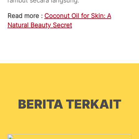
rambut secara langsung.
Read more :
Coconut Oil for Skin: A
Natural Beauty Secret
BERITA TERKAIT