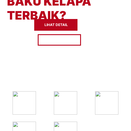
BAKU KELAPA
TERBAIK?
LIHAT DETAIL