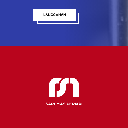
LANGGANAN