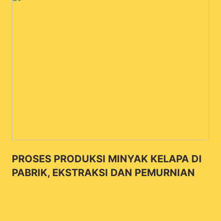
PROSES PRODUKSI MINYAK KELAPA DI
PABRIK, EKSTRAKSI DAN PEMURNIAN