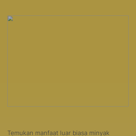
Temukan manfaat luar biasa minyak