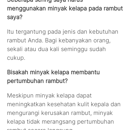
menggunakan minyak kelapa pada rambut
saya?
Itu tergantung pada jenis dan kebutuhan
rambut Anda. Bagi kebanyakan orang,
sekali atau dua kali seminggu sudah
cukup.
Bisakah minyak kelapa membantu
pertumbuhan rambut?
Meskipun minyak kelapa dapat
meningkatkan kesehatan kulit kepala dan
mengurangi kerusakan rambut, minyak
kelapa tidak merangsang pertumbuhan