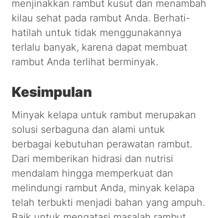
menjinakkan rambut kusut dan menambah
kilau sehat pada rambut Anda. Berhati-
hatilah untuk tidak menggunakannya
terlalu banyak, karena dapat membuat
rambut Anda terlihat berminyak.
Kesimpulan
Minyak kelapa untuk rambut merupakan
solusi serbaguna dan alami untuk
berbagai kebutuhan perawatan rambut.
Dari memberikan hidrasi dan nutrisi
mendalam hingga memperkuat dan
melindungi rambut Anda, minyak kelapa
telah terbukti menjadi bahan yang ampuh.
Baik untuk mengatasi masalah rambut