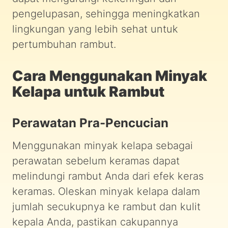
pengelupasan, sehingga meningkatkan
lingkungan yang lebih sehat untuk
pertumbuhan rambut.
Cara Menggunakan Minyak
Kelapa untuk Rambut
Perawatan Pra-Pencucian
Menggunakan minyak kelapa sebagai
perawatan sebelum keramas dapat
melindungi rambut Anda dari efek keras
keramas. Oleskan minyak kelapa dalam
jumlah secukupnya ke rambut dan kulit
kepala Anda, pastikan cakupannya