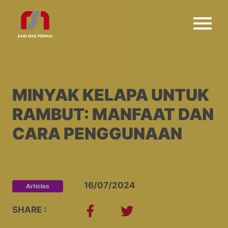
MINYAK KELAPA UNTUK
RAMBUT: MANFAAT DAN
CARA PENGGUNAAN
16/07/2024
Articles
SHARE :