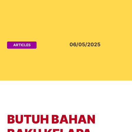
06/05/2025
ARTICLES
BUTUH BAHAN