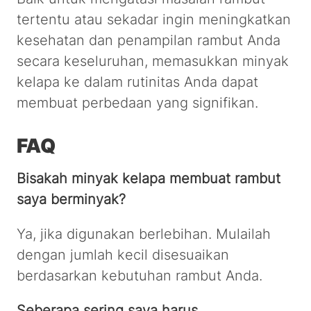
tertentu atau sekadar ingin meningkatkan
kesehatan dan penampilan rambut Anda
secara keseluruhan, memasukkan minyak
kelapa ke dalam rutinitas Anda dapat
membuat perbedaan yang signifikan.
FAQ
Bisakah minyak kelapa membuat rambut
saya berminyak?
Ya, jika digunakan berlebihan. Mulailah
dengan jumlah kecil disesuaikan
berdasarkan kebutuhan rambut Anda.
Seberapa sering saya harus