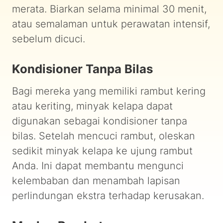
merata. Biarkan selama minimal 30 menit,
atau semalaman untuk perawatan intensif,
sebelum dicuci.
Kondisioner Tanpa Bilas
Bagi mereka yang memiliki rambut kering
atau keriting, minyak kelapa dapat
digunakan sebagai kondisioner tanpa
bilas. Setelah mencuci rambut, oleskan
sedikit minyak kelapa ke ujung rambut
Anda. Ini dapat membantu mengunci
kelembaban dan menambah lapisan
perlindungan ekstra terhadap kerusakan.