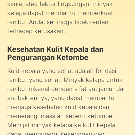
kimia, atau faktor lingkungan, minyak
kelapa dapat membantu memperkuat
rambut Anda, sehingga tidak rentan
terhadap kerusakan.
Kesehatan Kulit Kepala dan
Pengurangan Ketombe
Kulit kepala yang sehat adalah fondasi
rambut yang sehat. Minyak kelapa untuk
rambut dikenal dengan sifat antijamur dan
antibakterinya, yang dapat membantu
menjaga kesehatan kulit kepala dan
memerangi masalah seperti ketombe.
Memijat minyak kelapa ke kulit kepala
dapat mengurangi kekeringan dan