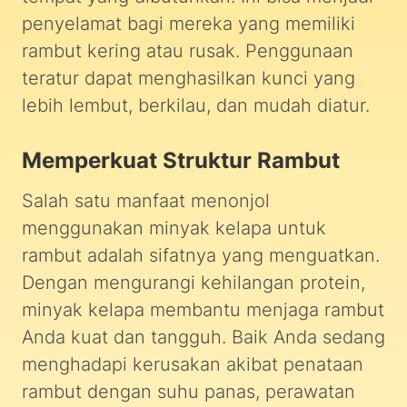
penyelamat bagi mereka yang memiliki
rambut kering atau rusak. Penggunaan
teratur dapat menghasilkan kunci yang
lebih lembut, berkilau, dan mudah diatur.
Memperkuat Struktur Rambut
Salah satu manfaat menonjol
menggunakan minyak kelapa untuk
rambut adalah sifatnya yang menguatkan.
Dengan mengurangi kehilangan protein,
minyak kelapa membantu menjaga rambut
Anda kuat dan tangguh. Baik Anda sedang
menghadapi kerusakan akibat penataan
rambut dengan suhu panas, perawatan