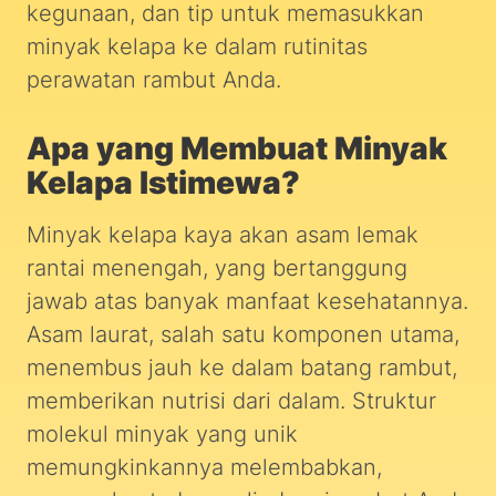
kegunaan, dan tip untuk memasukkan
minyak kelapa ke dalam rutinitas
perawatan rambut Anda.
Apa yang Membuat Minyak
Kelapa Istimewa?
Minyak kelapa kaya akan asam lemak
rantai menengah, yang bertanggung
jawab atas banyak manfaat kesehatannya.
Asam laurat, salah satu komponen utama,
menembus jauh ke dalam batang rambut,
memberikan nutrisi dari dalam. Struktur
molekul minyak yang unik
memungkinkannya melembabkan,