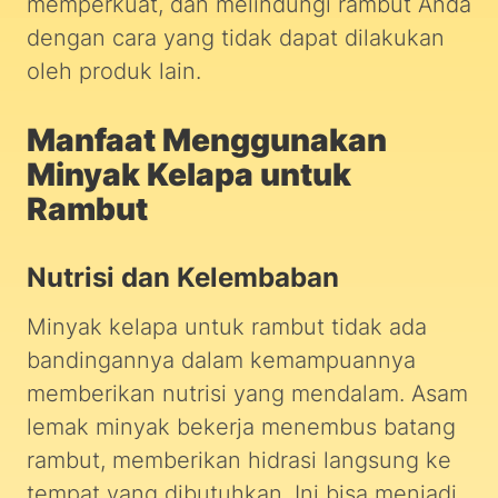
memperkuat, dan melindungi rambut Anda
dengan cara yang tidak dapat dilakukan
oleh produk lain.
Manfaat Menggunakan
Minyak Kelapa untuk
Rambut
Nutrisi dan Kelembaban
Minyak kelapa untuk rambut tidak ada
bandingannya dalam kemampuannya
memberikan nutrisi yang mendalam. Asam
lemak minyak bekerja menembus batang
rambut, memberikan hidrasi langsung ke
tempat yang dibutuhkan. Ini bisa menjadi