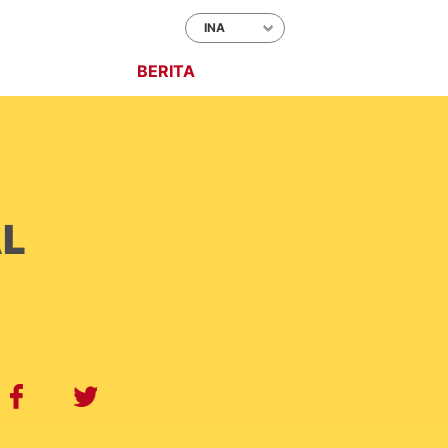
EUNGGULAN
BERITA
KONTAK
AL