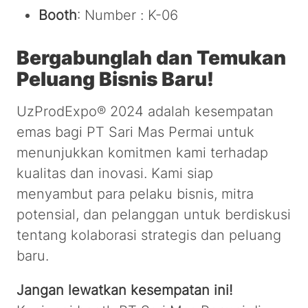
Booth
: Number : K-06
Bergabunglah dan Temukan
Peluang Bisnis Baru!
UzProdExpo® 2024 adalah kesempatan
emas bagi PT Sari Mas Permai untuk
menunjukkan komitmen kami terhadap
kualitas dan inovasi. Kami siap
menyambut para pelaku bisnis, mitra
potensial, dan pelanggan untuk berdiskusi
tentang kolaborasi strategis dan peluang
baru.
Jangan lewatkan kesempatan ini!