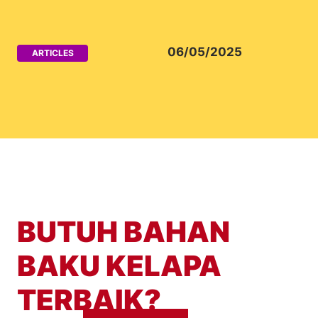
06/05/2025
ARTICLES
BUTUH BAHAN
BAKU KELAPA
TERBAIK?