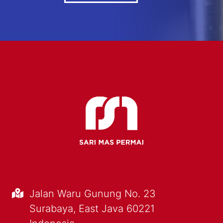
Jalan Waru Gunung No. 23
Surabaya, East Java 60221