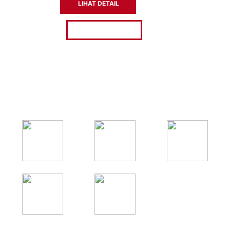
LIHAT DETAIL