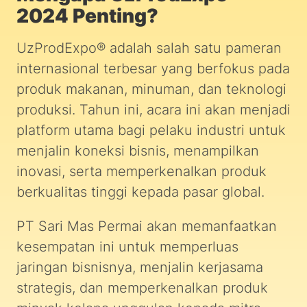
2024 Penting?
UzProdExpo® adalah salah satu pameran
internasional terbesar yang berfokus pada
produk makanan, minuman, dan teknologi
produksi. Tahun ini, acara ini akan menjadi
platform utama bagi pelaku industri untuk
menjalin koneksi bisnis, menampilkan
inovasi, serta memperkenalkan produk
berkualitas tinggi kepada pasar global.
PT Sari Mas Permai akan memanfaatkan
kesempatan ini untuk memperluas
jaringan bisnisnya, menjalin kerjasama
strategis, dan memperkenalkan produk