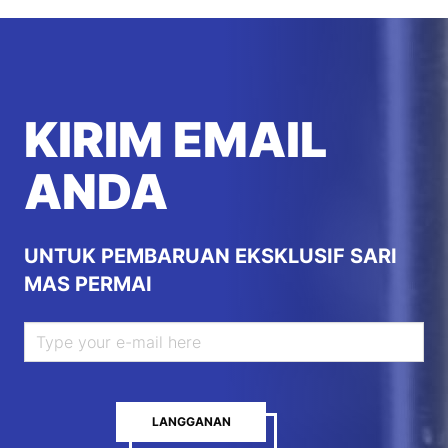
KIRIM EMAIL
ANDA
UNTUK PEMBARUAN EKSKLUSIF SARI
MAS PERMAI
LANGGANAN