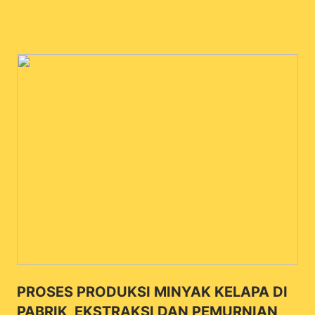
PROSES PRODUKSI MINYAK KELAPA DI
PABRIK, EKSTRAKSI DAN PEMURNIAN