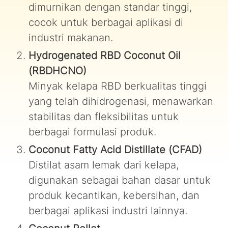
dimurnikan dengan standar tinggi,
cocok untuk berbagai aplikasi di
industri makanan.
Hydrogenated RBD Coconut Oil
(RBDHCNO)
Minyak kelapa RBD berkualitas tinggi
yang telah dihidrogenasi, menawarkan
stabilitas dan fleksibilitas untuk
berbagai formulasi produk.
Coconut Fatty Acid Distillate (CFAD)
Distilat asam lemak dari kelapa,
digunakan sebagai bahan dasar untuk
produk kecantikan, kebersihan, dan
berbagai aplikasi industri lainnya.