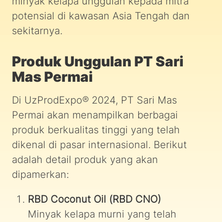
minyak kelapa unggulan kepada mitra
potensial di kawasan Asia Tengah dan
sekitarnya.
Produk Unggulan PT Sari
Mas Permai
Di UzProdExpo® 2024, PT Sari Mas
Permai akan menampilkan berbagai
produk berkualitas tinggi yang telah
dikenal di pasar internasional. Berikut
adalah detail produk yang akan
dipamerkan:
RBD Coconut Oil (RBD CNO)
Minyak kelapa murni yang telah