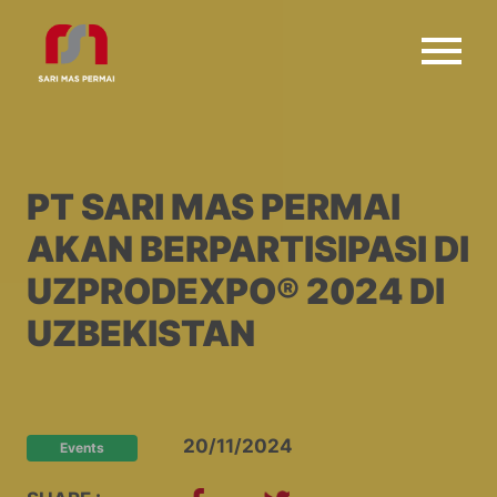
PT SARI MAS PERMAI
AKAN BERPARTISIPASI DI
UZPRODEXPO® 2024 DI
UZBEKISTAN
20/11/2024
Events