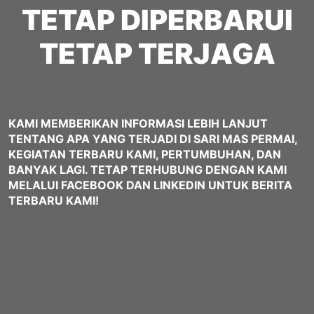
TETAP DIPERBARUI
TETAP TERJAGA
KAMI MEMBERIKAN INFORMASI LEBIH LANJUT
TENTANG APA YANG TERJADI DI SARI MAS PERMAI,
KEGIATAN TERBARU KAMI, PERTUMBUHAN, DAN
BANYAK LAGI. TETAP TERHUBUNG DENGAN KAMI
MELALUI FACEBOOK DAN LINKEDIN UNTUK BERITA
TERBARU KAMI!