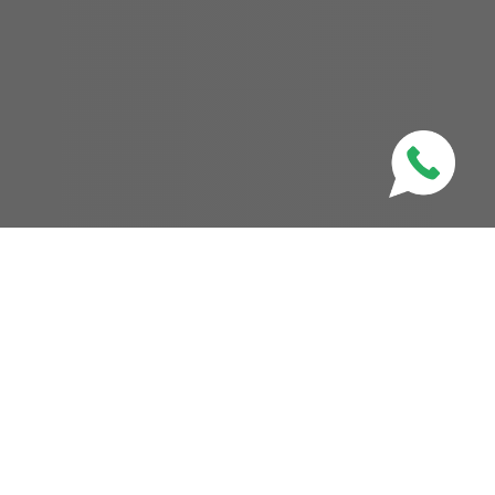
CATEGORIES
ALL
ARTICLES