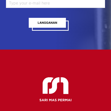
LANGGANAN