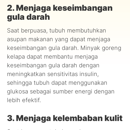
2. Menjaga keseimbangan
gula darah
Saat berpuasa, tubuh membutuhkan
asupan makanan yang dapat menjaga
keseimbangan gula darah. Minyak goreng
kelapa dapat membantu menjaga
keseimbangan gula darah dengan
meningkatkan sensitivitas insulin,
sehingga tubuh dapat menggunakan
glukosa sebagai sumber energi dengan
lebih efektif.
3. Menjaga kelembaban kulit