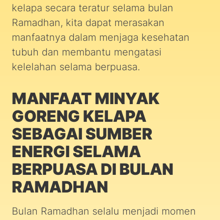
kelapa secara teratur selama bulan
Ramadhan, kita dapat merasakan
manfaatnya dalam menjaga kesehatan
tubuh dan membantu mengatasi
kelelahan selama berpuasa.
MANFAAT MINYAK
GORENG KELAPA
SEBAGAI SUMBER
ENERGI SELAMA
BERPUASA DI BULAN
RAMADHAN
Bulan Ramadhan selalu menjadi momen