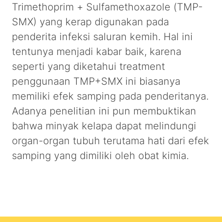
Trimethoprim + Sulfamethoxazole (TMP-
SMX) yang kerap digunakan pada
penderita infeksi saluran kemih. Hal ini
tentunya menjadi kabar baik, karena
seperti yang diketahui treatment
penggunaan TMP+SMX ini biasanya
memiliki efek samping pada penderitanya.
Adanya penelitian ini pun membuktikan
bahwa minyak kelapa dapat melindungi
organ-organ tubuh terutama hati dari efek
samping yang dimiliki oleh obat kimia.