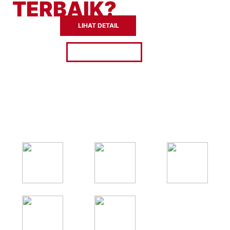
TERBAIK?
LIHAT DETAIL