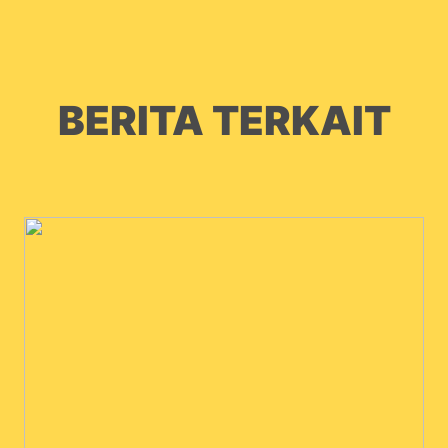
BERITA TERKAIT