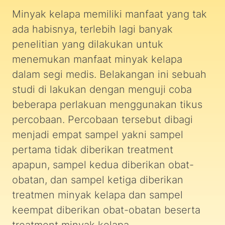
Minyak kelapa memiliki manfaat yang tak
ada habisnya, terlebih lagi banyak
penelitian yang dilakukan untuk
menemukan manfaat minyak kelapa
dalam segi medis. Belakangan ini sebuah
studi di lakukan dengan menguji coba
beberapa perlakuan menggunakan tikus
percobaan. Percobaan tersebut dibagi
menjadi empat sampel yakni sampel
pertama tidak diberikan treatment
apapun, sampel kedua diberikan obat-
obatan, dan sampel ketiga diberikan
treatmen minyak kelapa dan sampel
keempat diberikan obat-obatan beserta