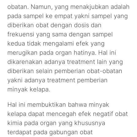
obatan. Namun, yang menakjubkan adalah
pada sampel ke empat yakni sampel yang
diberikan obat dengan dosis dan
frekuensi yang sama dengan sampel
kedua tidak mengalami efek yang
merugikan pada organ hatinya. Hal ini
dikarenakan adanya treatment lain yang
diberikan selain pemberian obat-obatan
yakni adanya treatment pemberian
minyak kelapa.
Hal ini membuktikan bahwa minyak
kelapa dapat mencegah efek negatif obat
kimia pada organ yang khususnya
terdapat pada gabungan obat