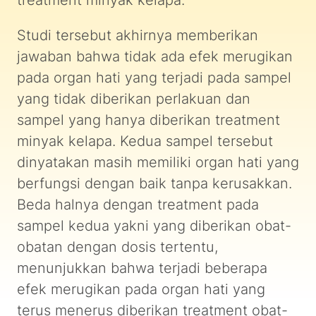
treatment minyak kelapa.
Studi tersebut akhirnya memberikan
jawaban bahwa tidak ada efek merugikan
pada organ hati yang terjadi pada sampel
yang tidak diberikan perlakuan dan
sampel yang hanya diberikan treatment
minyak kelapa. Kedua sampel tersebut
dinyatakan masih memiliki organ hati yang
berfungsi dengan baik tanpa kerusakkan.
Beda halnya dengan treatment pada
sampel kedua yakni yang diberikan obat-
obatan dengan dosis tertentu,
menunjukkan bahwa terjadi beberapa
efek merugikan pada organ hati yang
terus menerus diberikan treatment obat-