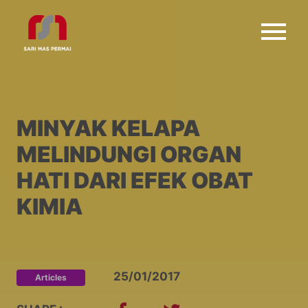
MINYAK KELAPA
MELINDUNGI ORGAN
HATI DARI EFEK OBAT
KIMIA
25/01/2017
Articles