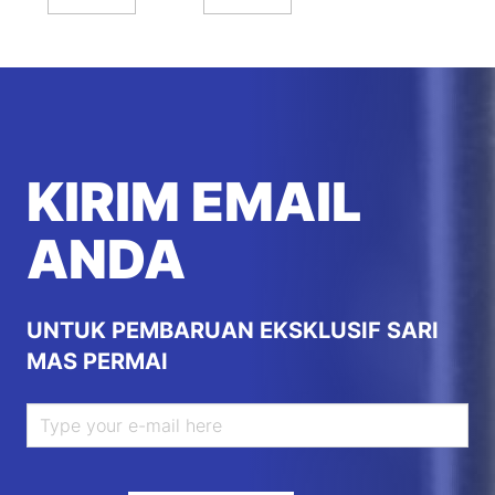
KIRIM EMAIL
ANDA
UNTUK PEMBARUAN EKSKLUSIF SARI
MAS PERMAI