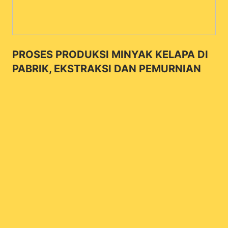
PROSES PRODUKSI MINYAK KELAPA DI
PABRIK, EKSTRAKSI DAN PEMURNIAN