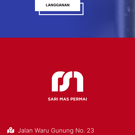
LANGGANAN
Jalan Waru Gunung No. 23