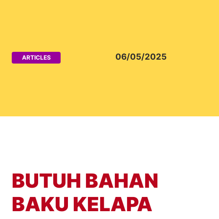
06/05/2025
ARTICLES
BUTUH BAHAN
BAKU KELAPA