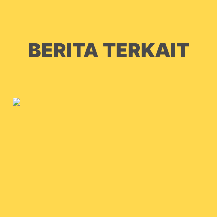
BERITA TERKAIT