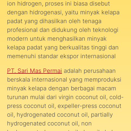
ion hidrogen, proses ini biasa disebut
dengan hidrogenasi, yaitu minyak kelapa
padat yang dihasilkan oleh tenaga
profesional dan didukung oleh teknologi
modern untuk menghasilkan minyak
kelapa padat yang berkualitas tinggi dan
memenuhi standar ekspor internasional
PT. Sari Mas Permai
adalah perusahaan
berskala internasional yang memproduksi
minyak kelapa dengan berbagai macam
turunan mulai dari virgin coconut oil, cold-
press coconut oil, expeller-press coconut
oil, hydrogenated coconut oil, partially
hydrogenated coconut oil, non