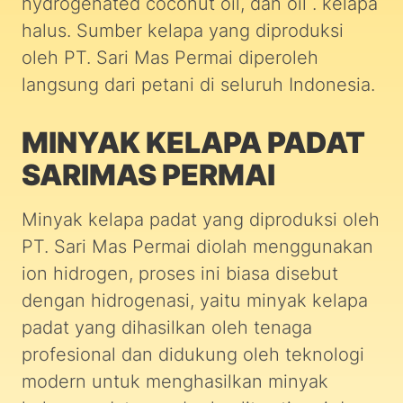
hydrogenated coconut oil, dan oil . kelapa
halus. Sumber kelapa yang diproduksi
oleh PT. Sari Mas Permai diperoleh
langsung dari petani di seluruh Indonesia.
MINYAK KELAPA PADAT
SARIMAS PERMAI
Minyak kelapa padat yang diproduksi oleh
PT. Sari Mas Permai diolah menggunakan
ion hidrogen, proses ini biasa disebut
dengan hidrogenasi, yaitu minyak kelapa
padat yang dihasilkan oleh tenaga
profesional dan didukung oleh teknologi
modern untuk menghasilkan minyak