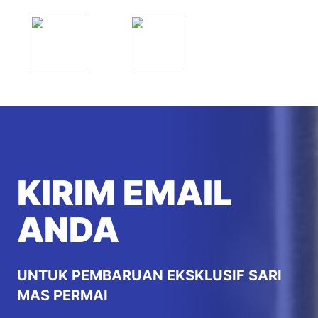
KIRIM EMAIL
ANDA
UNTUK PEMBARUAN EKSKLUSIF SARI
MAS PERMAI