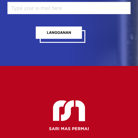
LANGGANAN