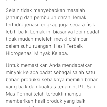
Selain tidak menyebabkan masalah
jantung dan pembuluh darah, lemak
terhidrogenasi lengkap juga secara fisik
lebih baik. Lemak ini biasanya lebih padat,
tidak mudah meleleh meski disimpan
dalam suhu ruangan. Hasil Terbaik
Hidrogenasi Minyak Kelapa.
Untuk memastikan Anda mendapatkan
minyak kelapa padat sebagai salah satu
bahan produksi sebaiknya memilih bahan
yang baik dan kualitas terjamin, PT. Sari
Mas Permai telah terbukti mampu
memberikan hasil produk yang baik