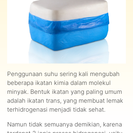
Penggunaan suhu sering kali mengubah
beberapa ikatan kimia dalam molekul
minyak. Bentuk ikatan yang paling umum
adalah ikatan trans, yang membuat lemak
terhidrogenasi menjadi tidak sehat.
Namun tidak semuanya demikian, karena