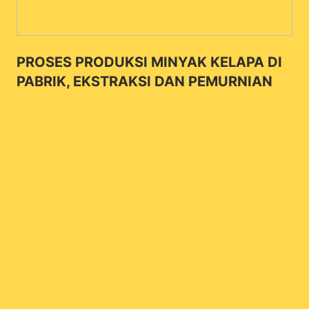
PROSES PRODUKSI MINYAK KELAPA DI
PABRIK, EKSTRAKSI DAN PEMURNIAN