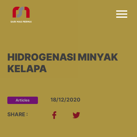
HIDROGENASI MINYAK
KELAPA
18/12/2020
Articles
SHARE :