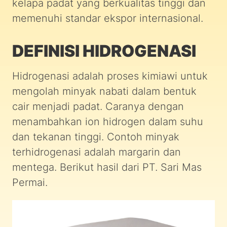
kelapa padat yang berkualitas tinggi dan
memenuhi standar ekspor internasional.
DEFINISI HIDROGENASI
Hidrogenasi adalah proses kimiawi untuk
mengolah minyak nabati dalam bentuk
cair menjadi padat. Caranya dengan
menambahkan ion hidrogen dalam suhu
dan tekanan tinggi. Contoh minyak
terhidrogenasi adalah margarin dan
mentega. Berikut hasil dari PT. Sari Mas
Permai.