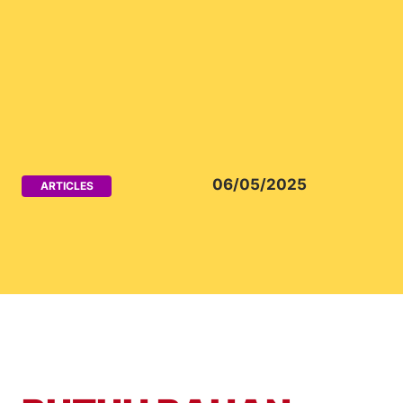
06/05/2025
ARTICLES