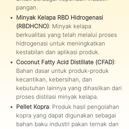
pangan.
Minyak Kelapa RBD Hidrogenasi
(RBDHCNO)
: Minyak kelapa
berkualitas yang telah melalui proses
hidrogenasi untuk meningkatkan
kestabilan dan aplikasi produk.
Coconut Fatty Acid Distillate (CFAD)
:
Bahan dasar untuk produk-produk
kecantikan, kebersihan, dan
kebutuhan lainnya yang dihasilkan dari
proses distilasi minyak kelapa.
Pellet Kopra
: Produk hasil pengolahan
kopra yang dapat digunakan sebagai
bahan baku industri pakan ternak dan