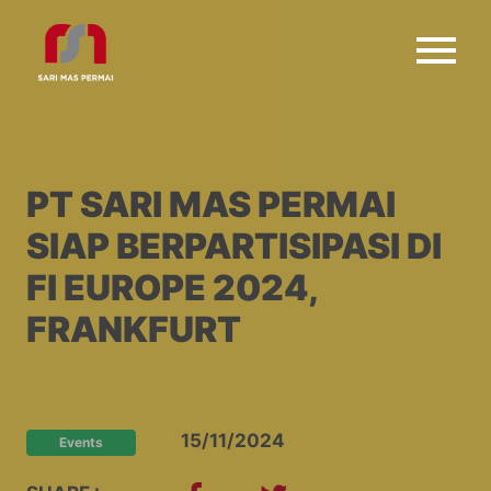
PT SARI MAS PERMAI
SIAP BERPARTISIPASI DI
FI EUROPE 2024,
FRANKFURT
15/11/2024
Events