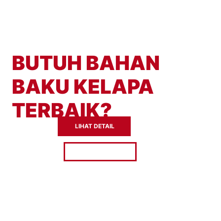
BUTUH BAHAN
BAKU KELAPA
TERBAIK?
LIHAT DETAIL