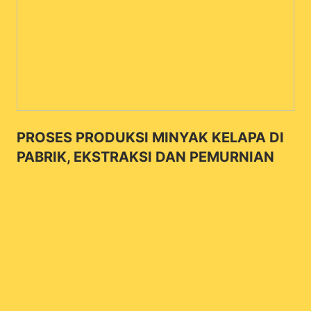
PROSES PRODUKSI MINYAK KELAPA DI
PABRIK, EKSTRAKSI DAN PEMURNIAN