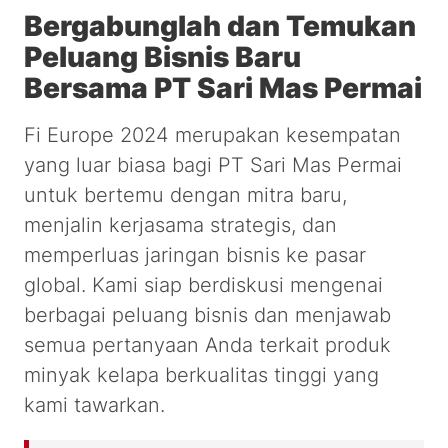
Bergabunglah dan Temukan
Peluang Bisnis Baru
Bersama PT Sari Mas Permai
Fi Europe 2024 merupakan kesempatan
yang luar biasa bagi PT Sari Mas Permai
untuk bertemu dengan mitra baru,
menjalin kerjasama strategis, dan
memperluas jaringan bisnis ke pasar
global. Kami siap berdiskusi mengenai
berbagai peluang bisnis dan menjawab
semua pertanyaan Anda terkait produk
minyak kelapa berkualitas tinggi yang
kami tawarkan.