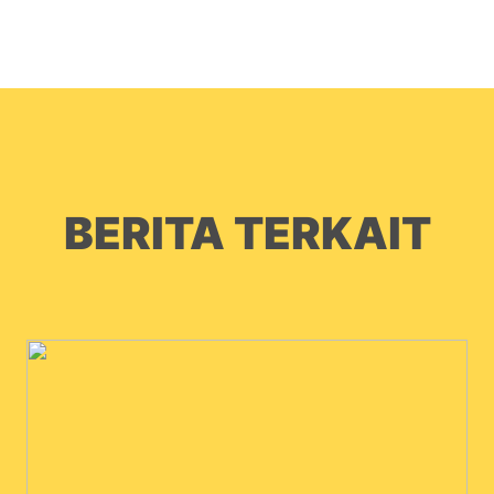
BERITA TERKAIT