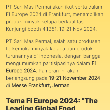
PT Sari Mas Permai akan ikut serta dalam
Fi Europe 2024 di Frankfurt, menampilkan
produk minyak kelapa berkualitas.
Kunjungi booth 4.1B51, 19-21 Nov 2024.
PT Sari Mas Permai, salah satu produsen
terkemuka minyak kelapa dan produk
turunannya di Indonesia, dengan bangga
mengumumkan partisipasinya dalam
Fi
Europe 2024
. Pameran ini akan
berlangsung pada
19-21 November 2024
di
Messe Frankfurt, Jerman
.
Tema Fi Europe 2024: "The
Leading Global Food