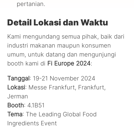
pertanian.
Detail Lokasi dan Waktu
Kami mengundang semua pihak, baik dari
industri makanan maupun konsumen
umum, untuk datang dan mengunjungi
booth kami di
Fi Europe 2024
:
Tanggal
: 19-21 November 2024
Lokasi
: Messe Frankfurt, Frankfurt,
Jerman
Booth
: 4.1B51
Tema
: The Leading Global Food
Ingredients Event