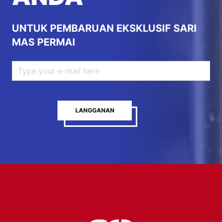
UNTUK PEMBARUAN EKSKLUSIF SARI
MAS PERMAI
LANGGANAN