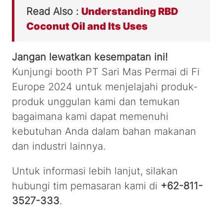
Read Also :
Understanding RBD
Coconut Oil and Its Uses
Jangan lewatkan kesempatan ini!
Kunjungi booth PT Sari Mas Permai di Fi
Europe 2024 untuk menjelajahi produk-
produk unggulan kami dan temukan
bagaimana kami dapat memenuhi
kebutuhan Anda dalam bahan makanan
dan industri lainnya.
Untuk informasi lebih lanjut, silakan
hubungi tim pemasaran kami di
+62-811-
3527-333
.