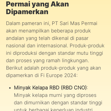
Permai yang Akan
Dipamerkan
Dalam pameran ini, PT Sari Mas Permai
akan menampilkan beberapa produk
andalan yang telah dikenal di pasar
nasional dan internasional. Produk-produk
ini diproduksi dengan standar mutu tinggi
dan proses yang ramah lingkungan.
Berikut adalah produk-produk yang akan
dipamerkan di Fi Europe 2024:
Minyak Kelapa RBD (RBD CNO)
:
Minyak kelapa murni yang diproses
dan dimurnikan dengan standar tinggi
untuk berbagai keperluan industri