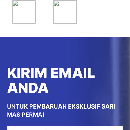
KIRIM EMAIL
ANDA
UNTUK PEMBARUAN EKSKLUSIF SARI
MAS PERMAI