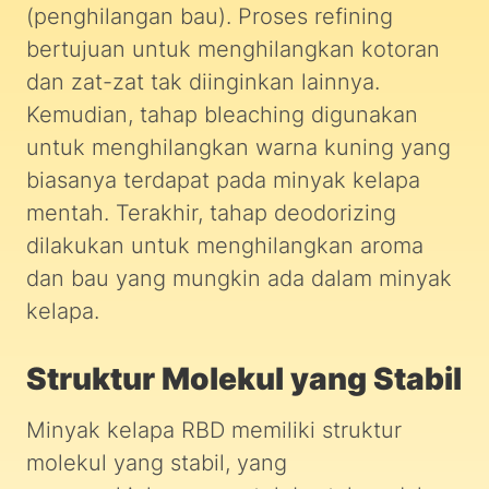
(penghilangan bau). Proses refining
bertujuan untuk menghilangkan kotoran
dan zat-zat tak diinginkan lainnya.
Kemudian, tahap bleaching digunakan
untuk menghilangkan warna kuning yang
biasanya terdapat pada minyak kelapa
mentah. Terakhir, tahap deodorizing
dilakukan untuk menghilangkan aroma
dan bau yang mungkin ada dalam minyak
kelapa.
Struktur Molekul yang Stabil
Minyak kelapa RBD memiliki struktur
molekul yang stabil, yang