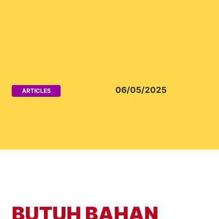
06/05/2025
ARTICLES
BUTUH BAHAN