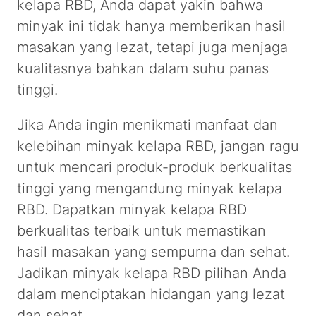
kelapa RBD, Anda dapat yakin bahwa
minyak ini tidak hanya memberikan hasil
masakan yang lezat, tetapi juga menjaga
kualitasnya bahkan dalam suhu panas
tinggi.
Jika Anda ingin menikmati manfaat dan
kelebihan minyak kelapa RBD, jangan ragu
untuk mencari produk-produk berkualitas
tinggi yang mengandung minyak kelapa
RBD. Dapatkan minyak kelapa RBD
berkualitas terbaik untuk memastikan
hasil masakan yang sempurna dan sehat.
Jadikan minyak kelapa RBD pilihan Anda
dalam menciptakan hidangan yang lezat
dan sehat.