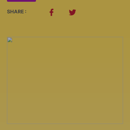
SHARE :