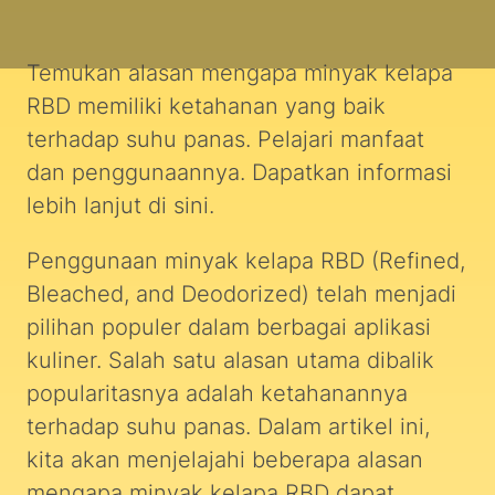
Temukan alasan mengapa minyak kelapa
RBD memiliki ketahanan yang baik
terhadap suhu panas. Pelajari manfaat
dan penggunaannya. Dapatkan informasi
lebih lanjut di sini.
Penggunaan minyak kelapa RBD (Refined,
Bleached, and Deodorized) telah menjadi
pilihan populer dalam berbagai aplikasi
kuliner. Salah satu alasan utama dibalik
popularitasnya adalah ketahanannya
terhadap suhu panas. Dalam artikel ini,
kita akan menjelajahi beberapa alasan
mengapa minyak kelapa RBD dapat