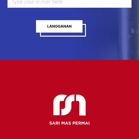
LANGGANAN