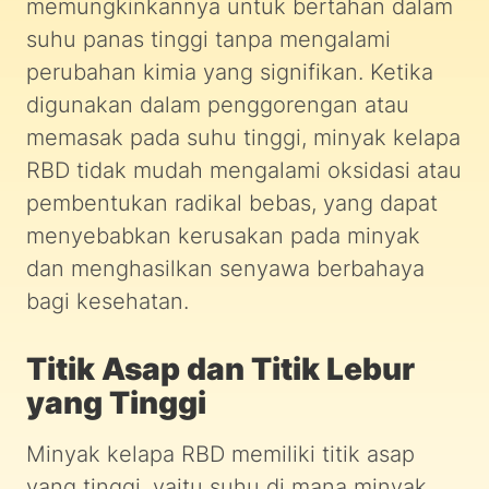
memungkinkannya untuk bertahan dalam
suhu panas tinggi tanpa mengalami
perubahan kimia yang signifikan. Ketika
digunakan dalam penggorengan atau
memasak pada suhu tinggi, minyak kelapa
RBD tidak mudah mengalami oksidasi atau
pembentukan radikal bebas, yang dapat
menyebabkan kerusakan pada minyak
dan menghasilkan senyawa berbahaya
bagi kesehatan.
Titik Asap dan Titik Lebur
yang Tinggi
Minyak kelapa RBD memiliki titik asap
yang tinggi, yaitu suhu di mana minyak