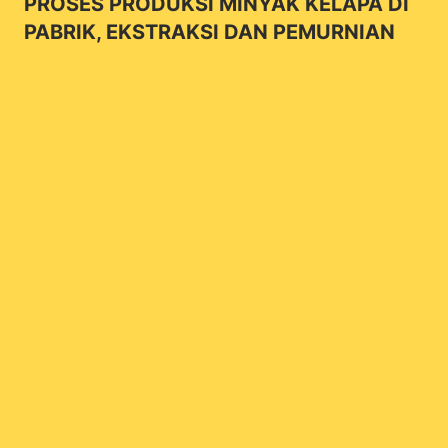
PROSES PRODUKSI MINYAK KELAPA DI
PABRIK, EKSTRAKSI DAN PEMURNIAN