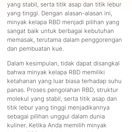
yang stabil, serta titik asap dan titik lebur
yang tinggi. Dengan alasan-alasan ini,
minyak kelapa RBD menjadi pilihan yang
sangat baik untuk berbagai kebutuhan
memasak, terutama dalam penggorengan
dan pembuatan kue.
Dalam kesimpulan, tidak dapat disangkal
bahwa minyak kelapa RBD memiliki
ketahanan yang luar biasa terhadap suhu
panas. Proses pengolahan RBD, struktur
molekul yang stabil, serta titik asap dan
titik lebur yang tinggi menjadikannya
sebagai pilihan unggul dalam dunia
kuliner. Ketika Anda memilih minyak