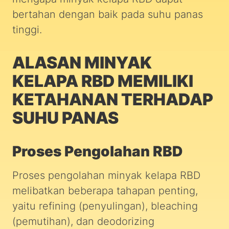
bertahan dengan baik pada suhu panas
tinggi.
ALASAN MINYAK
KELAPA RBD MEMILIKI
KETAHANAN TERHADAP
SUHU PANAS
Proses Pengolahan RBD
Proses pengolahan minyak kelapa RBD
melibatkan beberapa tahapan penting,
yaitu refining (penyulingan), bleaching
(pemutihan), dan deodorizing