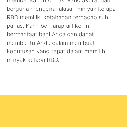
memberikan informasi yang akurat dan
berguna mengenai alasan minyak kelapa
RBD memiliki ketahanan terhadap suhu
panas. Kami berharap artikel ini
bermanfaat bagi Anda dan dapat
membantu Anda dalam membuat
keputusan yang tepat dalam memilih
minyak kelapa RBD.