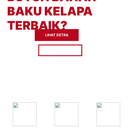
BAKU KELAPA
TERBAIK?
LIHAT DETAIL