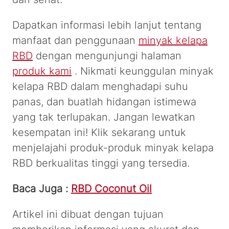
Dapatkan informasi lebih lanjut tentang
manfaat dan penggunaan
minyak kelapa
RBD
dengan mengunjungi halaman
produk kami
. Nikmati keunggulan minyak
kelapa RBD dalam menghadapi suhu
panas, dan buatlah hidangan istimewa
yang tak terlupakan. Jangan lewatkan
kesempatan ini! Klik sekarang untuk
menjelajahi produk-produk minyak kelapa
RBD berkualitas tinggi yang tersedia.
Baca Juga :
RBD Coconut Oil
Artikel ini dibuat dengan tujuan