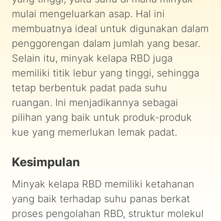
mulai mengeluarkan asap. Hal ini
membuatnya ideal untuk digunakan dalam
penggorengan dalam jumlah yang besar.
Selain itu, minyak kelapa RBD juga
memiliki titik lebur yang tinggi, sehingga
tetap berbentuk padat pada suhu
ruangan. Ini menjadikannya sebagai
pilihan yang baik untuk produk-produk
kue yang memerlukan lemak padat.
Kesimpulan
Minyak kelapa RBD memiliki ketahanan
yang baik terhadap suhu panas berkat
proses pengolahan RBD, struktur molekul