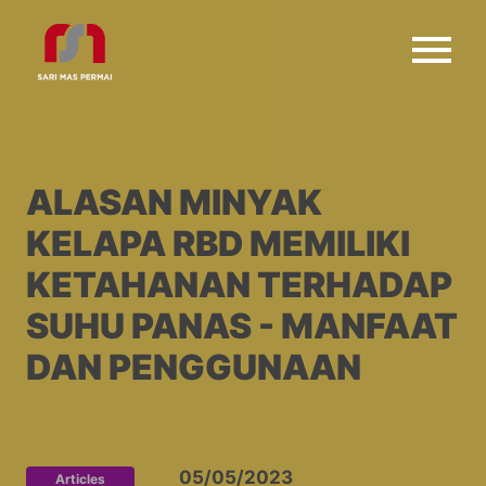
ALASAN MINYAK
KELAPA RBD MEMILIKI
KETAHANAN TERHADAP
SUHU PANAS - MANFAAT
DAN PENGGUNAAN
05/05/2023
Articles