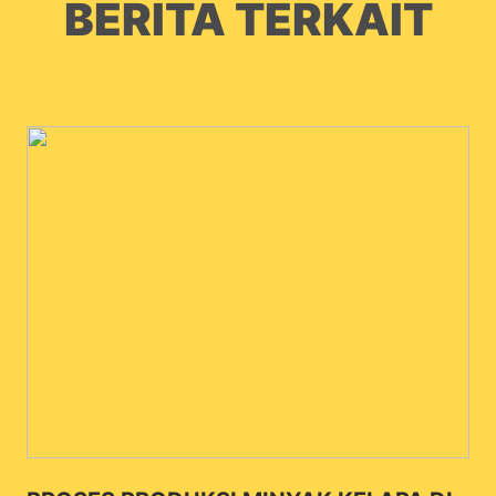
BERITA TERKAIT