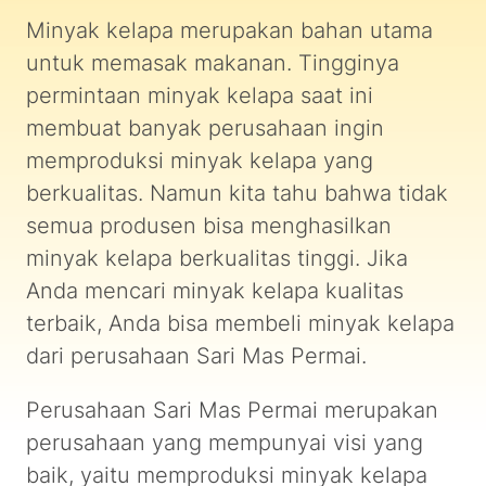
Minyak kelapa merupakan bahan utama
untuk memasak makanan. Tingginya
permintaan minyak kelapa saat ini
membuat banyak perusahaan ingin
memproduksi minyak kelapa yang
berkualitas. Namun kita tahu bahwa tidak
semua produsen bisa menghasilkan
minyak kelapa berkualitas tinggi. Jika
Anda mencari minyak kelapa kualitas
terbaik, Anda bisa membeli minyak kelapa
dari perusahaan Sari Mas Permai.
Perusahaan Sari Mas Permai merupakan
perusahaan yang mempunyai visi yang
baik, yaitu memproduksi minyak kelapa