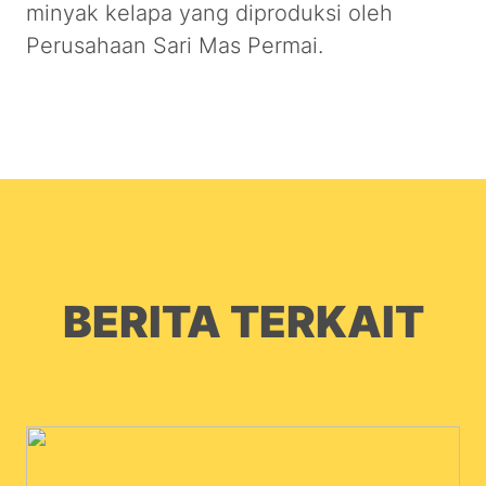
minyak kelapa yang diproduksi oleh
Perusahaan Sari Mas Permai.
BERITA TERKAIT