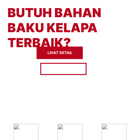
BUTUH BAHAN
BAKU KELAPA
TERBAIK?
LIHAT DETAIL