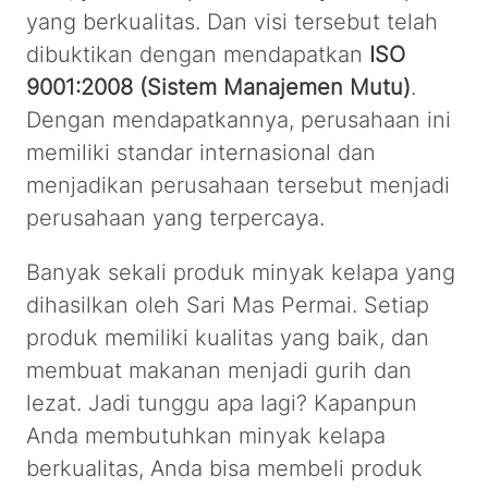
yang berkualitas. Dan visi tersebut telah
dibuktikan dengan mendapatkan
ISO
9001:2008 (Sistem Manajemen Mutu)
.
Dengan mendapatkannya, perusahaan ini
memiliki standar internasional dan
menjadikan perusahaan tersebut menjadi
perusahaan yang terpercaya.
Banyak sekali produk minyak kelapa yang
dihasilkan oleh Sari Mas Permai. Setiap
produk memiliki kualitas yang baik, dan
membuat makanan menjadi gurih dan
lezat. Jadi tunggu apa lagi? Kapanpun
Anda membutuhkan minyak kelapa
berkualitas, Anda bisa membeli produk