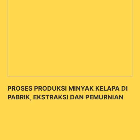
PROSES PRODUKSI MINYAK KELAPA DI
PABRIK, EKSTRAKSI DAN PEMURNIAN