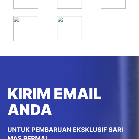
KIRIM EMAIL
ANDA
UNTUK PEMBARUAN EKSKLUSIF SARI
MAS PERMAI