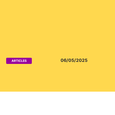
06/05/2025
ARTICLES