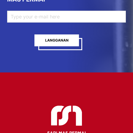
LANGGANAN