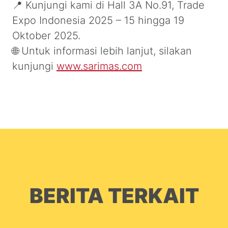
📍 Kunjungi kami di Hall 3A No.91, Trade
Expo Indonesia 2025 – 15 hingga 19
Oktober 2025.
🌐 Untuk informasi lebih lanjut, silakan
kunjungi
www.sarimas.com
BERITA TERKAIT