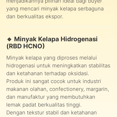
menjadikannya pilihan ideal bagi buyer
yang mencari minyak kelapa serbaguna
dan berkualitas ekspor.
🔹 Minyak Kelapa Hidrogenasi
(RBD HCNO)
Minyak kelapa yang diproses melalui
hidrogenasi untuk meningkatkan stabilitas
dan ketahanan terhadap oksidasi.
Produk ini sangat cocok untuk industri
makanan olahan, confectionery, margarin,
dan manufaktur yang membutuhkan
lemak padat berkualitas tinggi.
Dengan tekstur stabil dan ketahanan