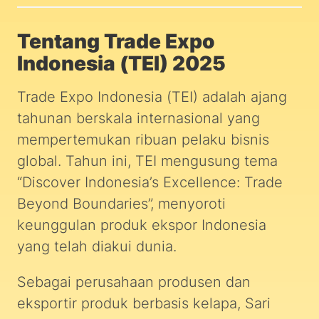
Tentang Trade Expo
Indonesia (TEI) 2025
Trade Expo Indonesia (TEI) adalah ajang
tahunan berskala internasional yang
mempertemukan ribuan pelaku bisnis
global. Tahun ini, TEI mengusung tema
“Discover Indonesia’s Excellence: Trade
Beyond Boundaries”, menyoroti
keunggulan produk ekspor Indonesia
yang telah diakui dunia.
Sebagai perusahaan produsen dan
eksportir produk berbasis kelapa, Sari