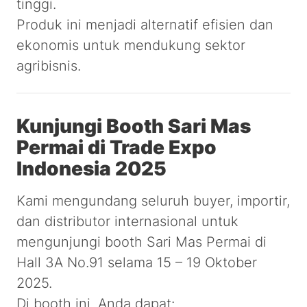
tinggi.
Produk ini menjadi alternatif efisien dan
ekonomis untuk mendukung sektor
agribisnis.
Kunjungi Booth Sari Mas
Permai di Trade Expo
Indonesia 2025
Kami mengundang seluruh buyer, importir,
dan distributor internasional untuk
mengunjungi booth Sari Mas Permai di
Hall 3A No.91 selama 15 – 19 Oktober
2025.
Di booth ini, Anda dapat: