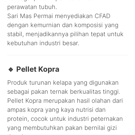
perawatan tubuh.
Sari Mas Permai menyediakan CFAD
dengan kemurnian dan komposisi yang
stabil, menjadikannya pilihan tepat untuk
kebutuhan industri besar.
🔹 Pellet Kopra
Produk turunan kelapa yang digunakan
sebagai pakan ternak berkualitas tinggi.
Pellet Kopra merupakan hasil olahan dari
ampas kopra yang kaya nutrisi dan
protein, cocok untuk industri peternakan
yang membutuhkan pakan bernilai gizi