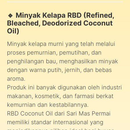
🔹 Minyak Kelapa RBD (Refined,
Bleached, Deodorized Coconut
Oil)
Minyak kelapa murni yang telah melalui
proses pemurnian, pemutihan, dan
penghilangan bau, menghasilkan minyak
dengan warna putih, jernih, dan bebas
aroma.
Produk ini banyak digunakan oleh industri
makanan, kosmetik, dan farmasi berkat
kemurnian dan kestabilannya.
RBD Coconut Oil dari Sari Mas Permai
memiliki standar internasional yang