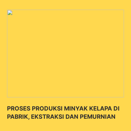
PROSES PRODUKSI MINYAK KELAPA DI
PABRIK, EKSTRAKSI DAN PEMURNIAN