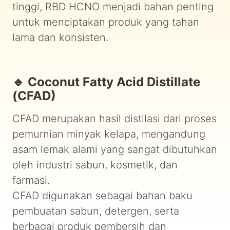
tinggi, RBD HCNO menjadi bahan penting
untuk menciptakan produk yang tahan
lama dan konsisten.
🔹 Coconut Fatty Acid Distillate
(CFAD)
CFAD merupakan hasil distilasi dari proses
pemurnian minyak kelapa, mengandung
asam lemak alami yang sangat dibutuhkan
oleh industri sabun, kosmetik, dan
farmasi.
CFAD digunakan sebagai bahan baku
pembuatan sabun, detergen, serta
berbagai produk pembersih dan