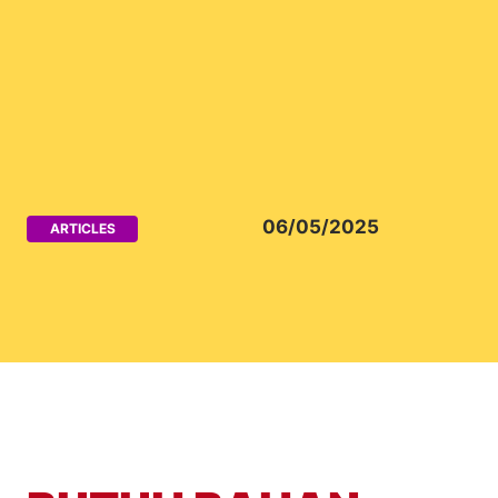
06/05/2025
ARTICLES