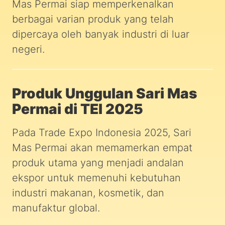
Mas Permai siap memperkenalkan
berbagai varian produk yang telah
dipercaya oleh banyak industri di luar
negeri.
Produk Unggulan Sari Mas
Permai di TEI 2025
Pada Trade Expo Indonesia 2025, Sari
Mas Permai akan memamerkan empat
produk utama yang menjadi andalan
ekspor untuk memenuhi kebutuhan
industri makanan, kosmetik, dan
manufaktur global.