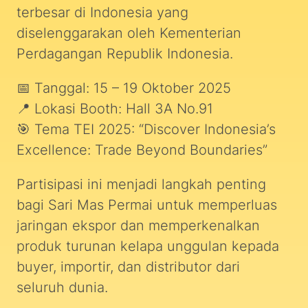
terbesar di Indonesia yang
diselenggarakan oleh Kementerian
Perdagangan Republik Indonesia.
📅 Tanggal: 15 – 19 Oktober 2025
📍 Lokasi Booth: Hall 3A No.91
🎯 Tema TEI 2025: “Discover Indonesia’s
Excellence: Trade Beyond Boundaries”
Partisipasi ini menjadi langkah penting
bagi Sari Mas Permai untuk memperluas
jaringan ekspor dan memperkenalkan
produk turunan kelapa unggulan kepada
buyer, importir, dan distributor dari
seluruh dunia.