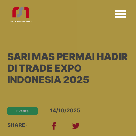
SARI MAS PERMAI HADIR
DI TRADE EXPO
INDONESIA 2025
14/10/2025
Events
SHARE :