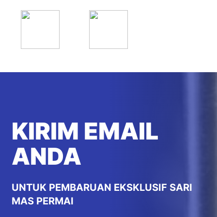
KIRIM EMAIL
ANDA
UNTUK PEMBARUAN EKSKLUSIF SARI
MAS PERMAI