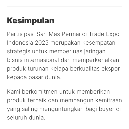
Kesimpulan
Partisipasi Sari Mas Permai di Trade Expo
Indonesia 2025 merupakan kesempatan
strategis untuk memperluas jaringan
bisnis internasional dan memperkenalkan
produk turunan kelapa berkualitas ekspor
kepada pasar dunia.
Kami berkomitmen untuk memberikan
produk terbaik dan membangun kemitraan
yang saling menguntungkan bagi buyer di
seluruh dunia.