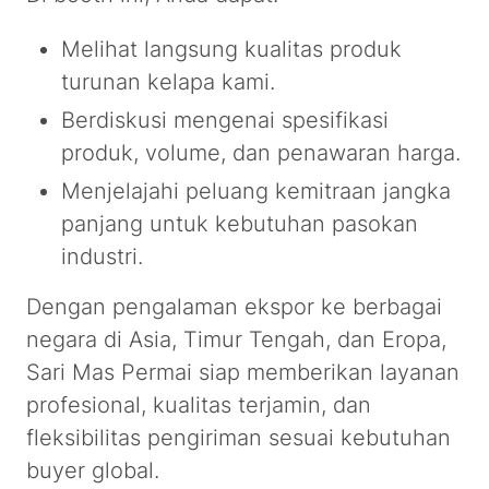
Melihat langsung kualitas produk
turunan kelapa kami.
Berdiskusi mengenai spesifikasi
produk, volume, dan penawaran harga.
Menjelajahi peluang kemitraan jangka
panjang untuk kebutuhan pasokan
industri.
Dengan pengalaman ekspor ke berbagai
negara di Asia, Timur Tengah, dan Eropa,
Sari Mas Permai siap memberikan layanan
profesional, kualitas terjamin, dan
fleksibilitas pengiriman sesuai kebutuhan
buyer global.