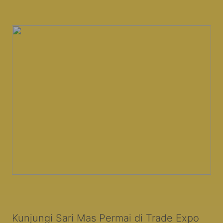
Kunjungi Sari Mas Permai di Trade Expo