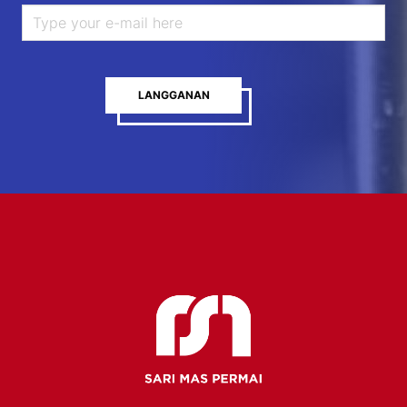
LANGGANAN