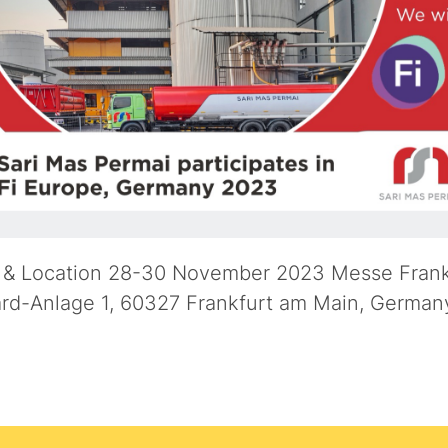
 & Location 28-30 November 2023 Messe Frank
rd-Anlage 1, 60327 Frankfurt am Main, German