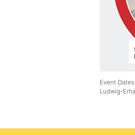
Event Dates
Ludwig-Erha