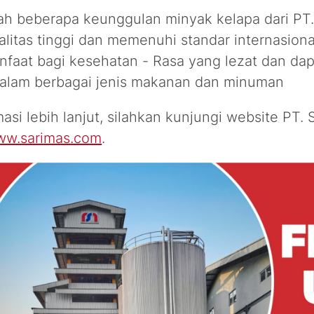
lah beberapa keunggulan minyak kelapa dari PT.
alitas tinggi dan memenuhi standar internasiona
nfaat bagi kesehatan - Rasa yang lezat dan dap
alam berbagai jenis makanan dan minuman
asi lebih lanjut, silahkan kunjungi website PT. 
w.sarimas.com
.