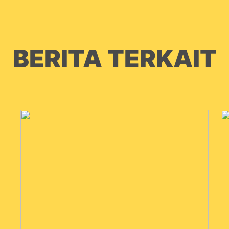
BERITA TERKAIT