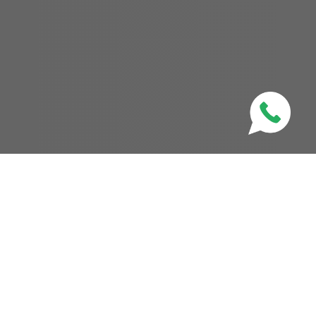
CATEGORIES
ALL
ARTICLES