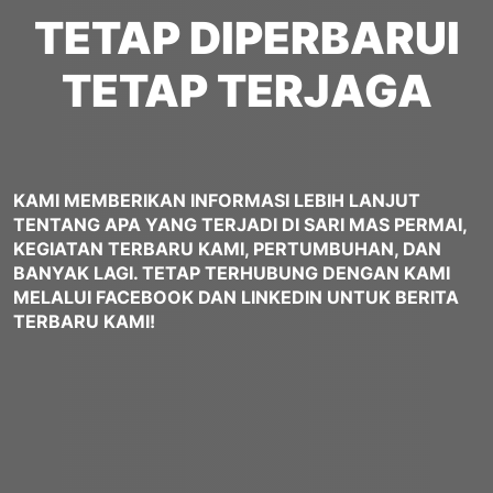
TETAP DIPERBARUI
TETAP TERJAGA
KAMI MEMBERIKAN INFORMASI LEBIH LANJUT
TENTANG APA YANG TERJADI DI SARI MAS PERMAI,
KEGIATAN TERBARU KAMI, PERTUMBUHAN, DAN
BANYAK LAGI. TETAP TERHUBUNG DENGAN KAMI
MELALUI FACEBOOK DAN LINKEDIN UNTUK BERITA
TERBARU KAMI!