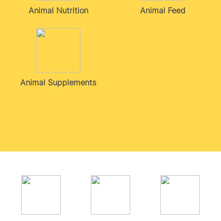
Animal Nutrition
Animal Feed
Animal Supplements