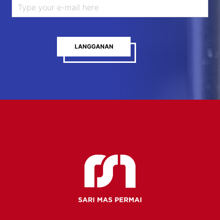
LANGGANAN