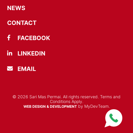
NEWS
CONTACT
FACEBOOK
LINKEDIN
EMAIL
© 2026 Sari Mas Permai. All rights reserved. Terms and
Conditions Apply.
by MyDevTeam.
WEB DESIGN & DEVELOPMENT