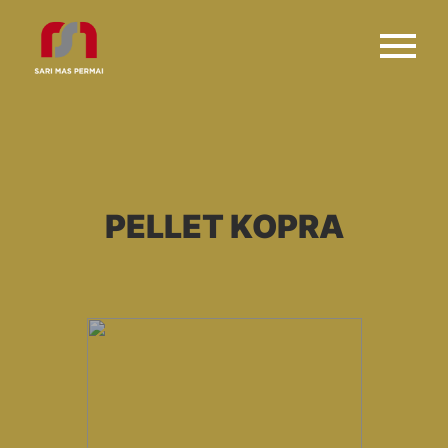
PELLET KOPRA