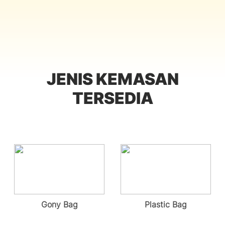
JENIS KEMASAN
TERSEDIA
Gony Bag
Plastic Bag