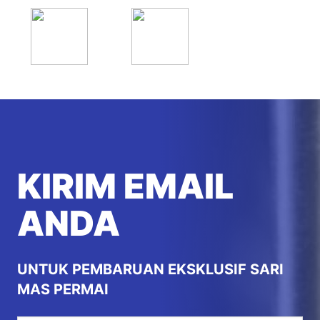
KIRIM EMAIL
ANDA
UNTUK PEMBARUAN EKSKLUSIF SARI
MAS PERMAI