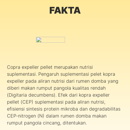
FAKTA
Copra expeller pellet merupakan nutrisi
suplementasi. Pengaruh suplementasi pelet kopra
expeller pada aliran nutrisi dari rumen domba yang
diberi makan rumput pangola kualitas rendah
(Digitaria decumbens). Efek dari kopra expeller
pellet (CEP) suplementasi pada aliran nutrisi,
efisiensi sintesis protein mikroba dan degradabilitas
CEP-nitrogen (N) dalam rumen domba makan
rumput pangola cincang, ditentukan.