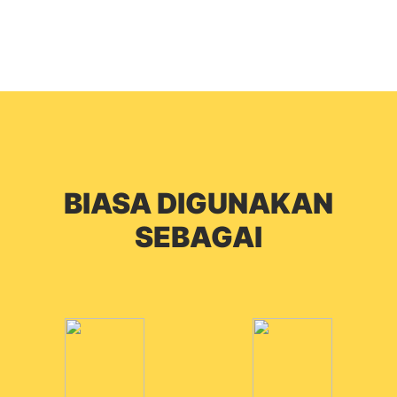
BIASA DIGUNAKAN
SEBAGAI