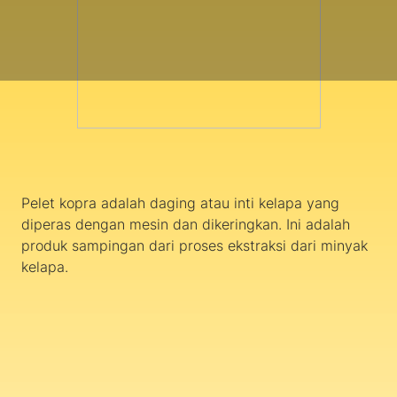
Pelet kopra adalah daging atau inti kelapa yang
diperas dengan mesin dan dikeringkan. Ini adalah
produk sampingan dari proses ekstraksi dari minyak
kelapa.